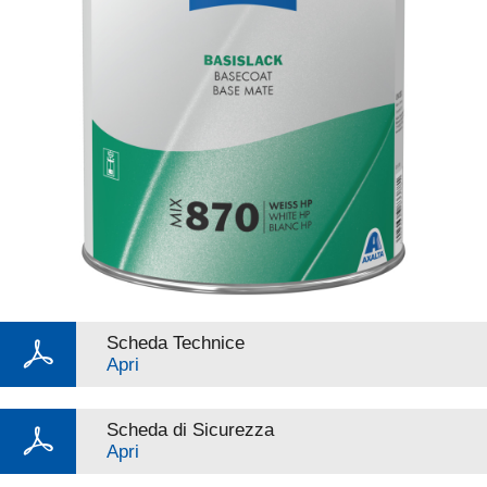
Scheda Technice
Apri
Scheda di Sicurezza
Apri