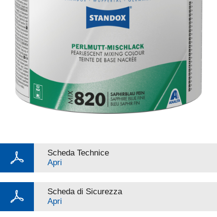
Scheda Technice
Apri
Scheda di Sicurezza
Apri