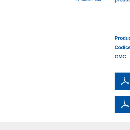
Produc
Codice
GMC