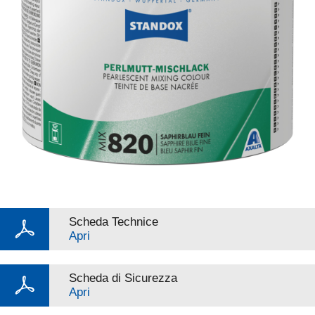
Scheda Technice
Apri
Scheda di Sicurezza
Apri