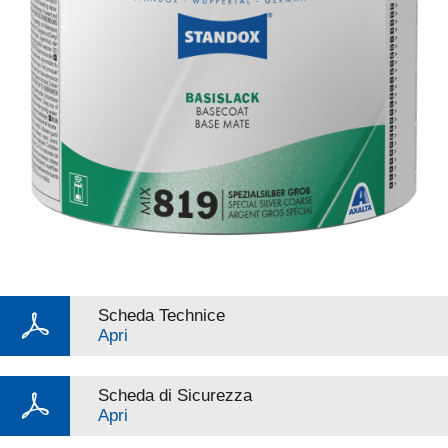
Scheda Technice
Apri
Scheda di Sicurezza
Apri