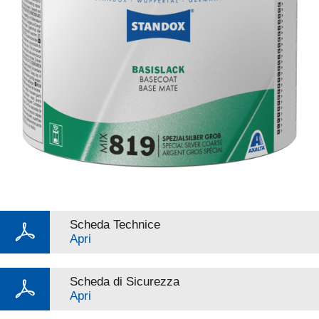
Scheda Technice
Apri
Scheda di Sicurezza
Apri