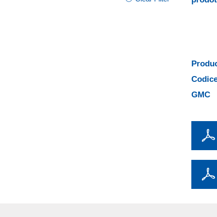
Produc
Codice
GMC