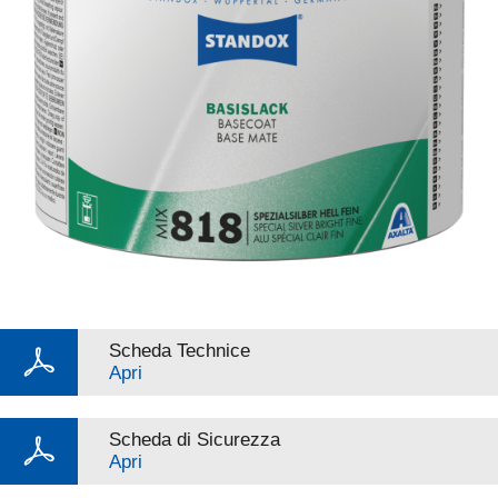
Scheda Technice
Apri
Scheda di Sicurezza
Apri