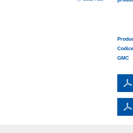
Produc
Codice
GMC