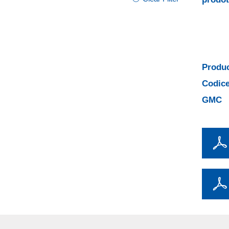
Produc
Codice
GMC