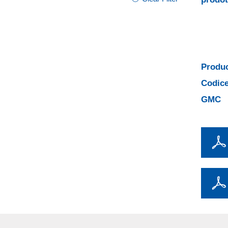
Produc
Codice
GMC