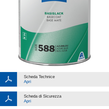
Scheda Technice
Apri
Scheda di Sicurezza
Apri