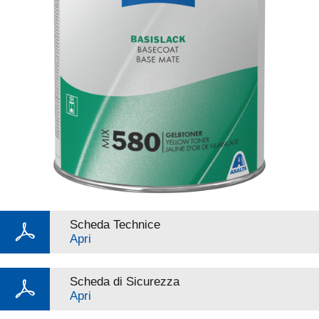
Scheda Technice
Apri
Scheda di Sicurezza
Apri