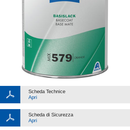
Scheda Technice
Apri
Scheda di Sicurezza
Apri