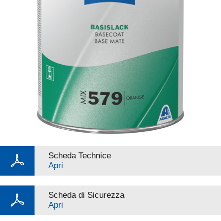
Scheda Technice
Apri
Scheda di Sicurezza
Apri