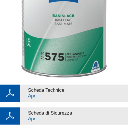
Scheda Technice
Apri
Scheda di Sicurezza
Apri