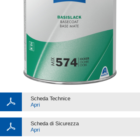
Scheda Technice
Apri
Scheda di Sicurezza
Apri