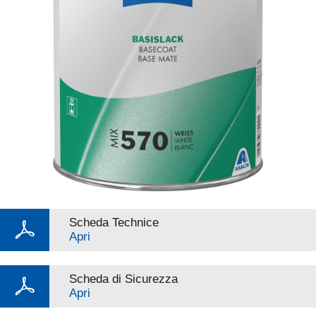
Scheda Technice
Apri
Scheda di Sicurezza
Apri