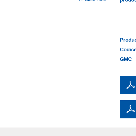
Produc
Codice
GMC