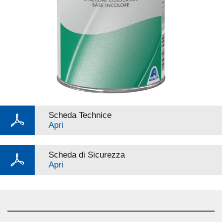
Scheda Technice
Apri
Scheda di Sicurezza
Apri