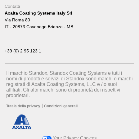
Contatti
Axalta Coating Systems Italy Srl
Via Roma 80
IT - 20873 Cavenago Brianza - MB
+39 (0) 2 95 123 1
Il marchio Standox, Standox Coating Systems e tutti i
nomi di prodotti e servizi di Standox sono marchi o marchi
registrati di Axalta Coating Systems, LLC e / o suoi
affiliati. Gli altri marchi sono di proprietà dei rispettivi
proprietari.
|
Tutela della privacy
Condizioni generali
Your Privacy Choices