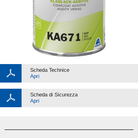
Scheda Technice
Apri
Scheda di Sicurezza
Apri