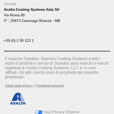
Contatti
Axalta Coating Systems Italy Srl
Via Roma 80
IT - 20873 Cavenago Brianza - MB
+39 (0) 2 95 123 1
Il marchio Standox, Standox Coating Systems e tutti i
nomi di prodotti e servizi di Standox sono marchi o marchi
registrati di Axalta Coating Systems, LLC e / o suoi
affiliati. Gli altri marchi sono di proprietà dei rispettivi
proprietari.
|
Tutela della privacy
Condizioni generali
Your Privacy Choices