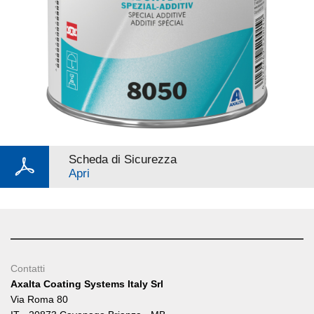
Scheda di Sicurezza
Apri
Contatti
Axalta Coating Systems Italy Srl
Via Roma 80