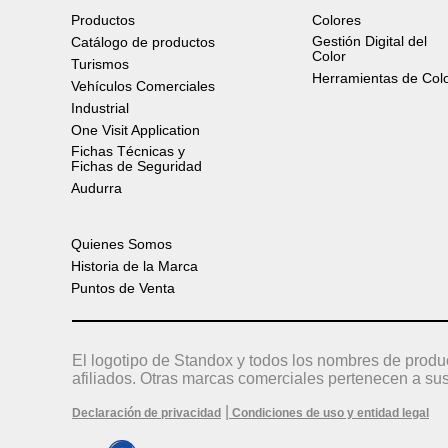
Productos
Colores
Gestión Digital del
Catálogo de productos
Color
Turismos
Herramientas de Col
Vehículos Comerciales
Industrial
One Visit Application
Fichas Técnicas y
Fichas de Seguridad
Audurra
Quienes Somos
Historia de la Marca
Puntos de Venta
El logotipo de Standox y todos los nombres de produ
afiliados. Otras marcas comerciales pertenecen a sus
|
Declaración de privacidad
Condiciones de uso y entidad legal