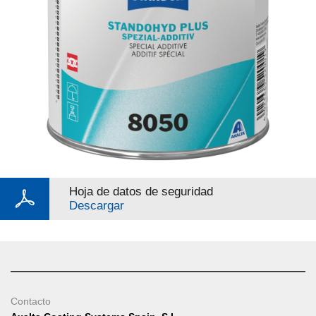
Hoja de datos de seguridad
Descargar
Contacto