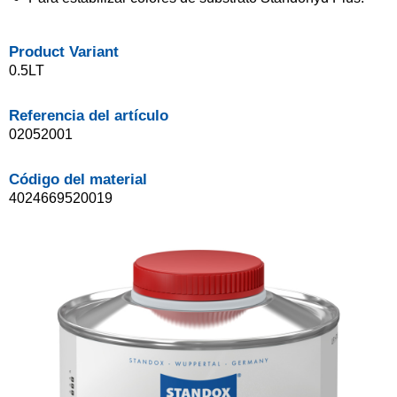
Product Variant
0.5LT
Referencia del artículo
02052001
Código del material
4024669520019