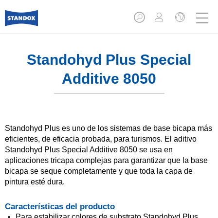
Standohyd Plus Special
Additive 8050
Standohyd Plus es uno de los sistemas de base bicapa más
eficientes, de eficacia probada, para turismos. El aditivo
Standohyd Plus Special Additive 8050 se usa en
aplicaciones tricapa complejas para garantizar que la base
bicapa se seque completamente y que toda la capa de
pintura esté dura.
Características del producto
Para estabilizar colores de substrato Standohyd Plus.