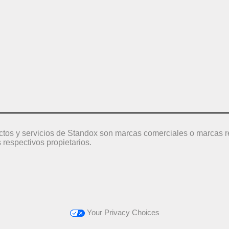
ctos y servicios de Standox son marcas comerciales o marcas r
 respectivos propietarios.
Your Privacy Choices