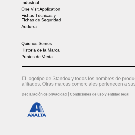
Industrial
One Visit Application
Fichas Técnicas y
Fichas de Seguridad
Audurra
Quienes Somos
Historia de la Marca
Puntos de Venta
El logotipo de Standox y todos los nombres de produ
afiliados. Otras marcas comerciales pertenecen a sus
|
Declaración de privacidad
Condiciones de uso y entidad legal