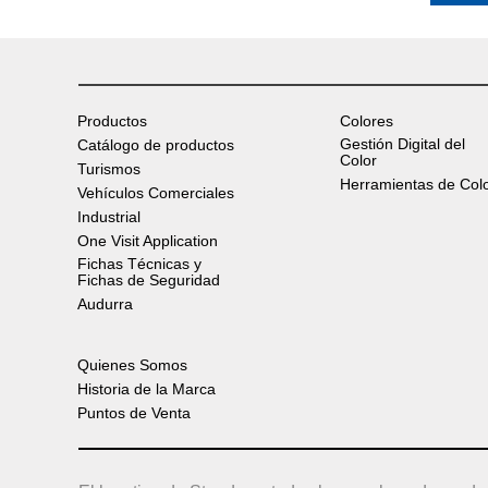
Productos
Colores
Gestión Digital del
Catálogo de productos
Color
Turismos
Herramientas de Col
Vehículos Comerciales
Industrial
One Visit Application
Fichas Técnicas y
Fichas de Seguridad
Audurra
Quienes Somos
Historia de la Marca
Puntos de Venta