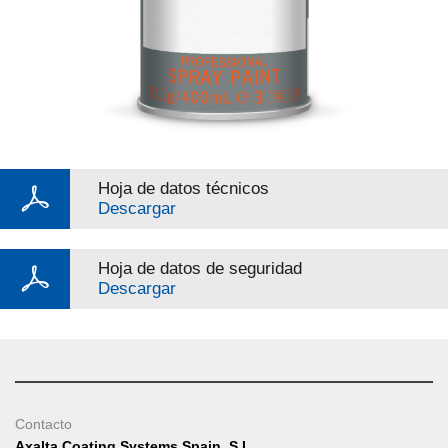
Hoja de datos técnicos
Descargar
Hoja de datos de seguridad
Descargar
Contacto
Axalta Coating Systems Spain, S.L.