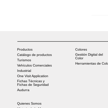
Productos
Colores
Gestión Digital del
Catálogo de productos
Color
Turismos
Herramientas de Col
Vehículos Comerciales
Industrial
One Visit Application
Fichas Técnicas y
Fichas de Seguridad
Audurra
Quienes Somos