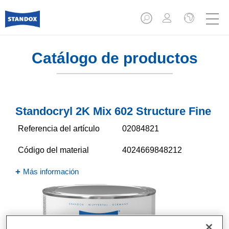
Catálogo de productos
Standocryl 2K Mix 602 Structure Fine
Referencia del artículo
02084821
Código del material
4024669848212
Más información