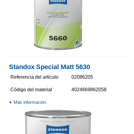
Standox Special Matt 5630​
Referencia del artículo
02086205
Código del material
4024669862058
Más información