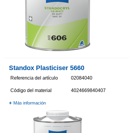
Standox Plasticiser 5660​
Referencia del artículo
02084040
Código del material
4024669840407
Más información