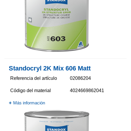
Standocryl 2K Mix 606 Matt
Referencia del artículo
02086204
Código del material
4024669862041
Más información