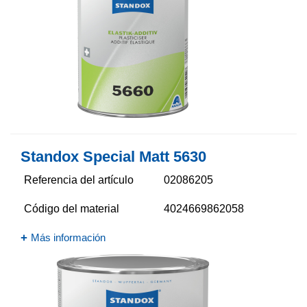
Standox Special Matt 5630​
Referencia del artículo
02086205
Código del material
4024669862058
Más información