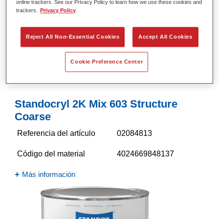
online trackers. See our Privacy Policy to learn how we use these cookies and
trackers.
Privacy Policy
Reject All Non-Essential Cookies
Accept All Cookies
Cookie Preference Center
Standocryl 2K Mix 603 Structure
Coarse
Referencia del artículo
02084813
Código del material
4024669848137
Más información