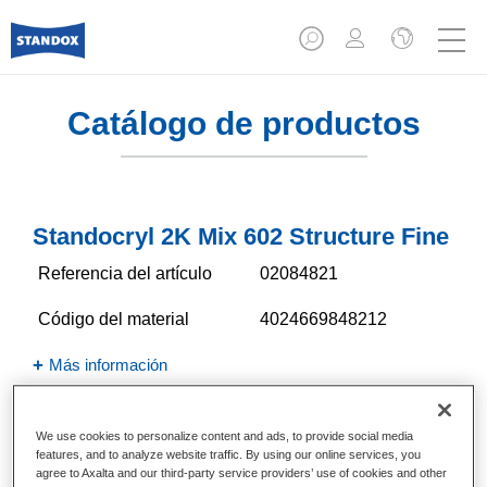
Catálogo de productos
Standocryl 2K Mix 602 Structure Fine
Referencia del artículo
02084821
Código del material
4024669848212
Más información
We use cookies to personalize content and ads, to provide social media
features, and to analyze website traffic. By using our online services, you
agree to Axalta and our third-party service providers’ use of cookies and other