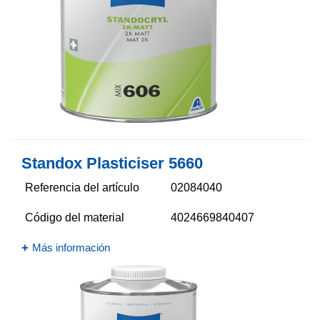
Standox Plasticiser 5660​
Referencia del artículo
02084040
Código del material
4024669840407
Más información