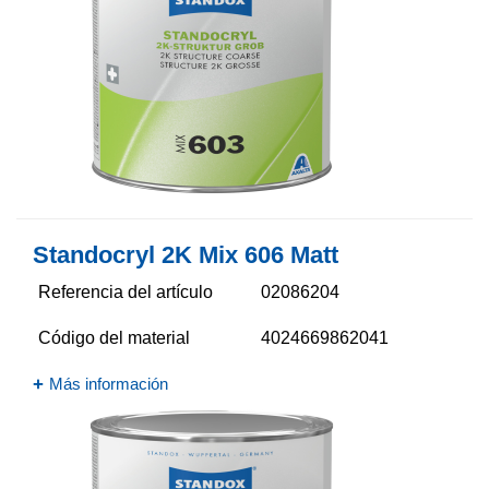
Standocryl 2K Mix 606 Matt
Referencia del artículo
02086204
Código del material
4024669862041
Más información