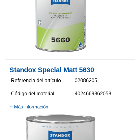
Standox Special Matt 5630​
Referencia del artículo
02086205
Código del material
4024669862058
Más información