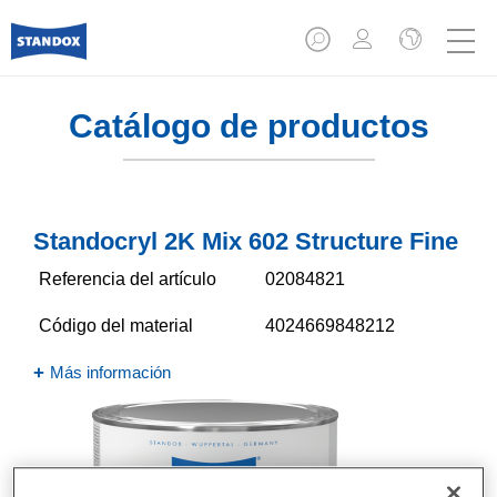
Catálogo de productos
Standocryl 2K Mix 602 Structure Fine
Referencia del artículo
02084821
Código del material
4024669848212
Más información