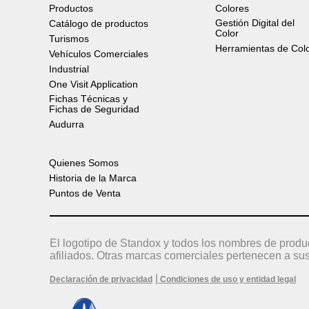
Productos
Colores
Gestión Digital del
Catálogo de productos
Color
Turismos
Herramientas de Col
Vehículos Comerciales
Industrial
One Visit Application
Fichas Técnicas y
Fichas de Seguridad
Audurra
Quienes Somos
Historia de la Marca
Puntos de Venta
El logotipo de Standox y todos los nombres de produ
afiliados. Otras marcas comerciales pertenecen a sus
|
Declaración de privacidad
Condiciones de uso y entidad legal