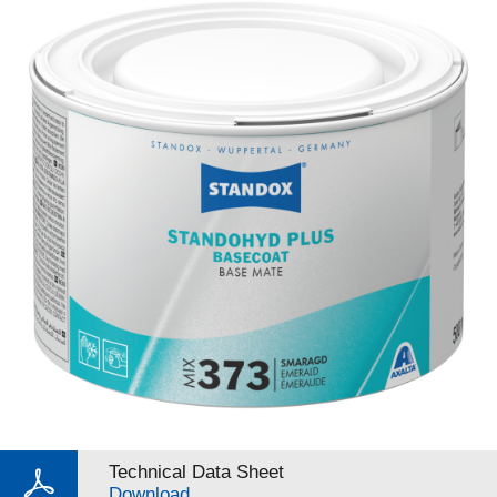
Technical Data Sheet
Download