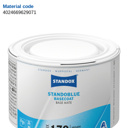
Material code
4024669629071