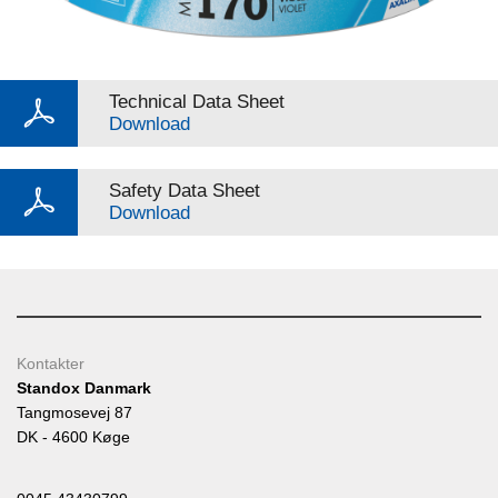
Technical Data Sheet
Download
Safety Data Sheet
Download
Kontakter
Standox Danmark
Tangmosevej 87
DK - 4600 Køge