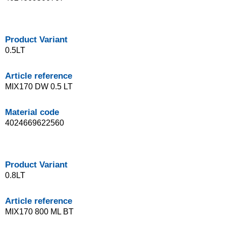
Product Variant
0.5LT
Article reference
MIX170 DW 0.5 LT
Material code
4024669622560
Product Variant
0.8LT
Article reference
MIX170 800 ML BT