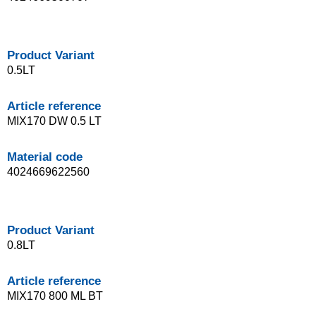
Product Variant
0.5LT
Article reference
MIX170 DW 0.5 LT
Material code
4024669622560
Product Variant
0.8LT
Article reference
MIX170 800 ML BT