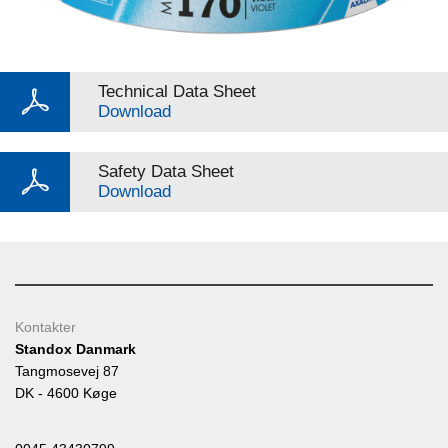
Technical Data Sheet
Download
Safety Data Sheet
Download
Kontakter
Standox Danmark
Tangmosevej 87
DK - 4600 Køge