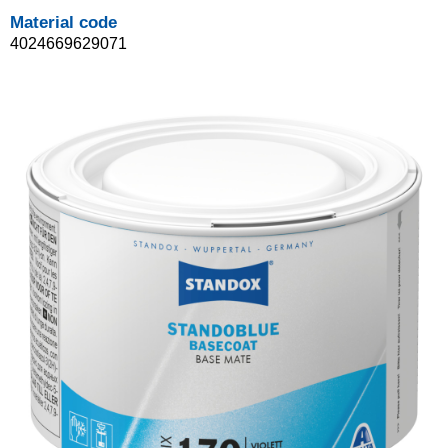
Material code
4024669629071