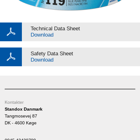
Technical Data Sheet
Download
Safety Data Sheet
Download
Kontakter
Standox Danmark
Tangmosevej 87
DK - 4600 Køge