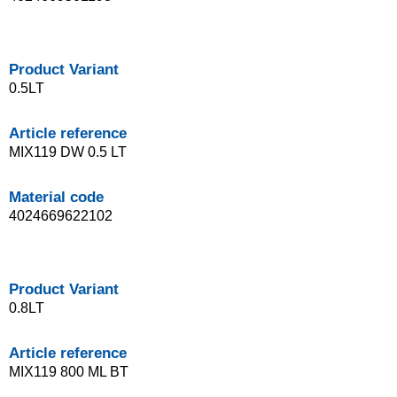
Product Variant
0.5LT
Article reference
MIX119 DW 0.5 LT
Material code
4024669622102
Product Variant
0.8LT
Article reference
MIX119 800 ML BT