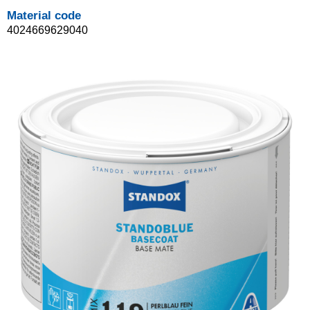
Material code
4024669629040