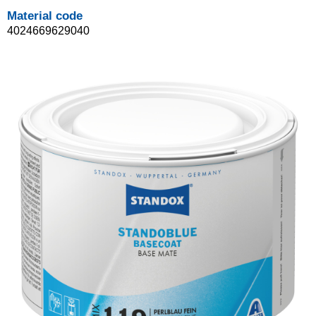
Material code
4024669629040