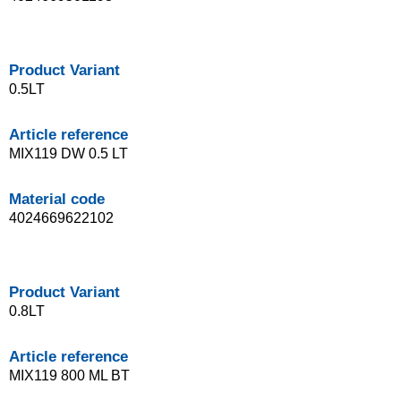
Product Variant
0.5LT
Article reference
MIX119 DW 0.5 LT
Material code
4024669622102
Product Variant
0.8LT
Article reference
MIX119 800 ML BT