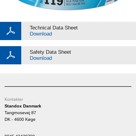
Technical Data Sheet
Download
Safety Data Sheet
Download
Kontakter
Standox Danmark
Tangmosevej 87
DK - 4600 Køge