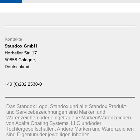
Kontakte
Standox GmbH
Horbeller Str. 17
50858 Cologne,
Deutschland
+49 (0)202 2530-0
Das Standox Logo, Standox und alle Standox Produkt-
und Servicebezeichnungen sind Marken und
Warenzeichen oder eingetragene Marken/Warenzeichen
von Axalta Coating Systems, LLC und/oder
Tochtergesellschaften. Andere Marken und Warenzeichen
sind Eigentum der jeweiligen Inhaber.