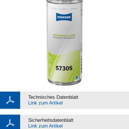
Technisches Datenblatt
Link zum Artikel
Sicherheitsdatenblatt
Link zum Artikel