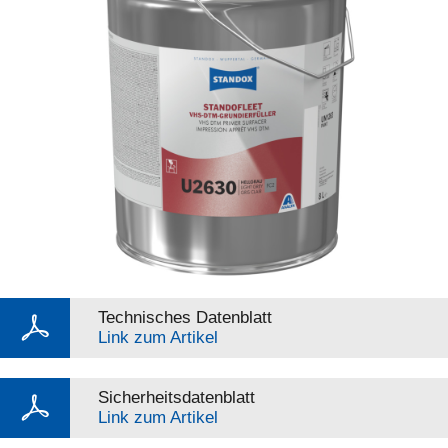
Technisches Datenblatt
Link zum Artikel
Sicherheitsdatenblatt
Link zum Artikel