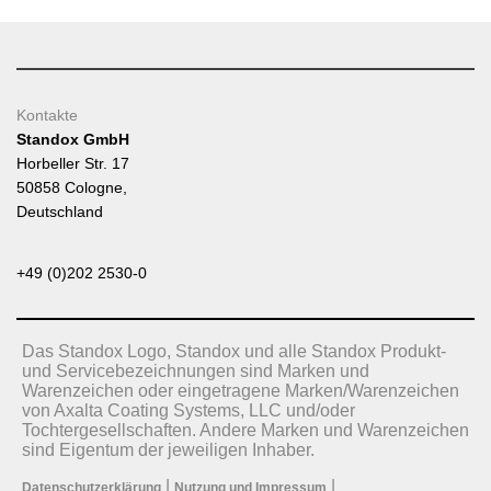
Kontakte
Standox GmbH
Horbeller Str. 17
50858 Cologne,
Deutschland
+49 (0)202 2530-0
Das Standox Logo, Standox und alle Standox Produkt-
und Servicebezeichnungen sind Marken und
Warenzeichen oder eingetragene Marken/Warenzeichen
von Axalta Coating Systems, LLC und/oder
Tochtergesellschaften. Andere Marken und Warenzeichen
sind Eigentum der jeweiligen Inhaber.
|
|
Datenschutzerklärung
Nutzung und Impressum