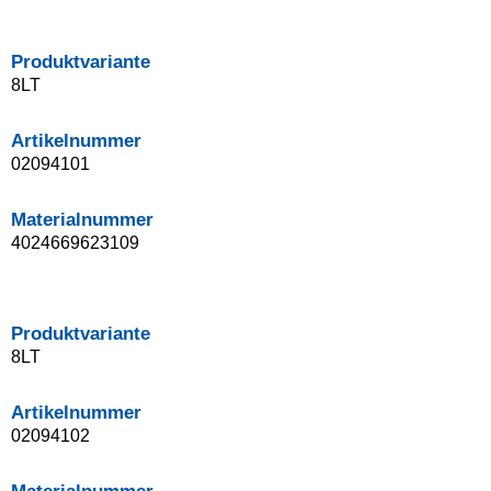
Produktvariante
8LT
Artikelnummer
02094101
Materialnummer
4024669623109
Produktvariante
8LT
Artikelnummer
02094102