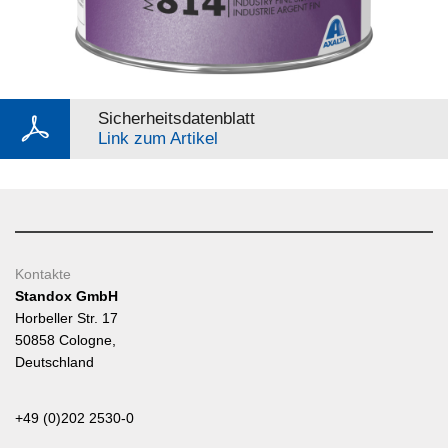
Sicherheitsdatenblatt
Link zum Artikel
Kontakte
Standox GmbH
Horbeller Str. 17
50858 Cologne,
Deutschland
+49 (0)202 2530-0