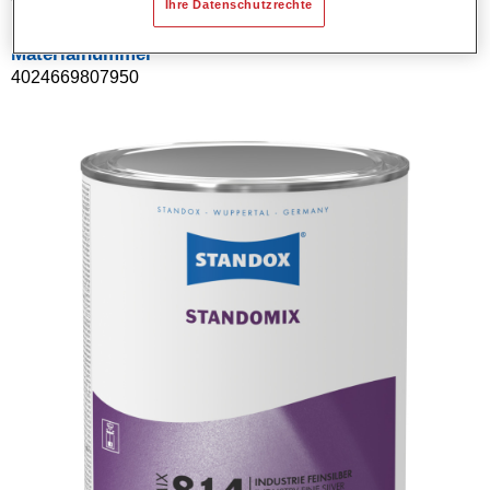
Ihre Datenschutzrechte
Materialnummer
4024669807950