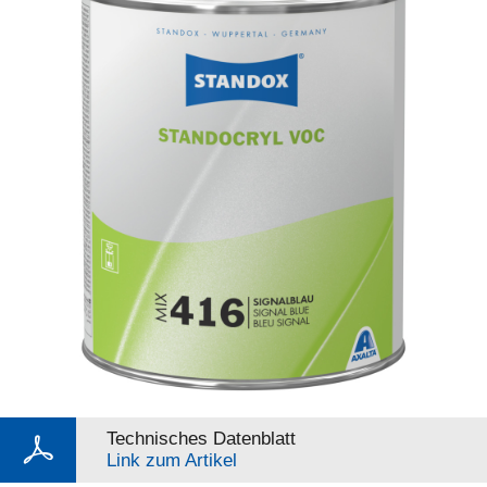
Technisches Datenblatt
Link zum Artikel