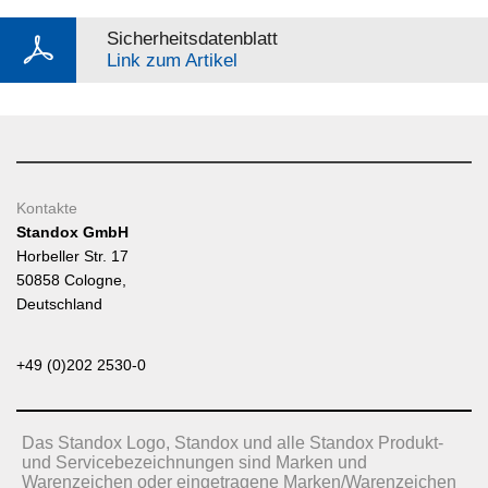
Sicherheitsdatenblatt
Link zum Artikel
Kontakte
Standox GmbH
Horbeller Str. 17
50858 Cologne,
Deutschland
+49 (0)202 2530-0
Das Standox Logo, Standox und alle Standox Produkt-
und Servicebezeichnungen sind Marken und
Warenzeichen oder eingetragene Marken/Warenzeichen