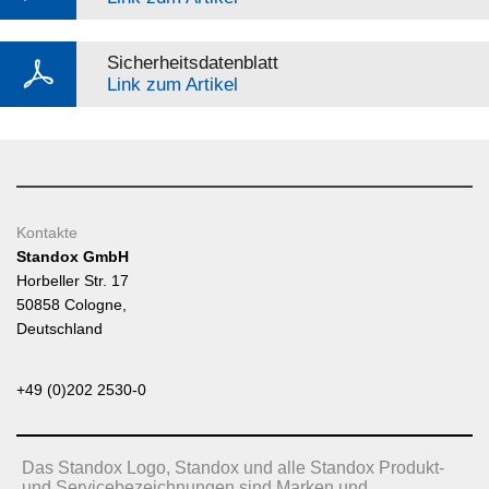
Sicherheitsdatenblatt
Link zum Artikel
Kontakte
Standox GmbH
Horbeller Str. 17
50858 Cologne,
Deutschland
+49 (0)202 2530-0
Das Standox Logo, Standox und alle Standox Produkt-
und Servicebezeichnungen sind Marken und