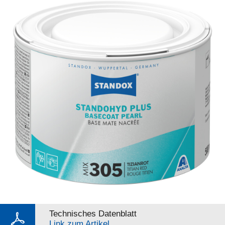
Technisches Datenblatt
Link zum Artikel