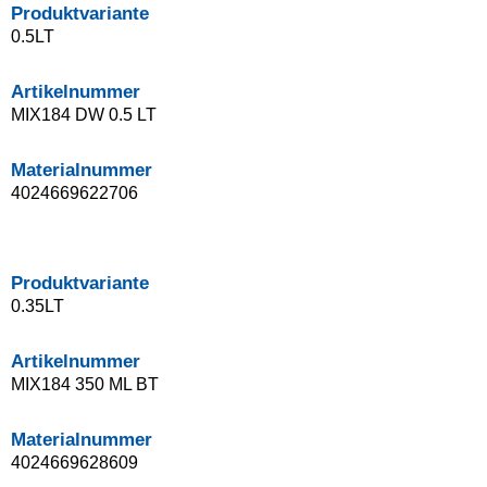
Produktvariante
0.5LT
Artikelnummer
MIX184 DW 0.5 LT
Materialnummer
4024669622706
Produktvariante
0.35LT
Artikelnummer
MIX184 350 ML BT
Materialnummer
4024669628609