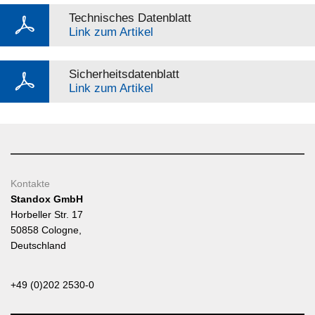
Technisches Datenblatt
Link zum Artikel
Sicherheitsdatenblatt
Link zum Artikel
Kontakte
Standox GmbH
Horbeller Str. 17
50858 Cologne,
Deutschland
+49 (0)202 2530-0