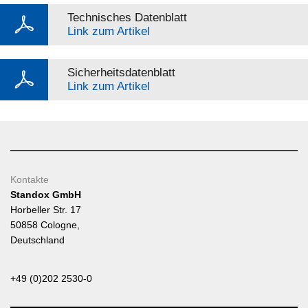
Technisches Datenblatt
Link zum Artikel
Sicherheitsdatenblatt
Link zum Artikel
Kontakte
Standox GmbH
Horbeller Str. 17
50858 Cologne,
Deutschland
+49 (0)202 2530-0