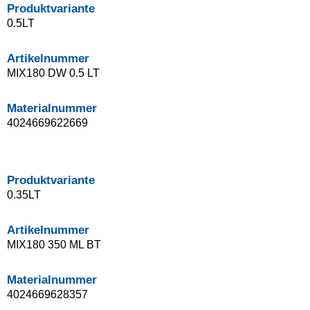
Produktvariante
0.5LT
Artikelnummer
MIX180 DW 0.5 LT
Materialnummer
4024669622669
Produktvariante
0.35LT
Artikelnummer
MIX180 350 ML BT
Materialnummer
4024669628357