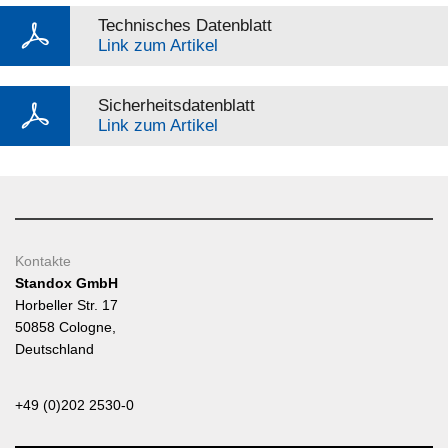
Technisches Datenblatt
Link zum Artikel
Sicherheitsdatenblatt
Link zum Artikel
Kontakte
Standox GmbH
Horbeller Str. 17
50858 Cologne,
Deutschland
+49 (0)202 2530-0