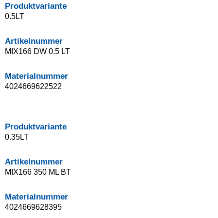
Produktvariante
0.5LT
Artikelnummer
MIX166 DW 0.5 LT
Materialnummer
4024669622522
Produktvariante
0.35LT
Artikelnummer
MIX166 350 ML BT
Materialnummer
4024669628395