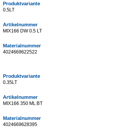
Produktvariante
0.5LT
Artikelnummer
MIX166 DW 0.5 LT
Materialnummer
4024669622522
Produktvariante
0.35LT
Artikelnummer
MIX166 350 ML BT
Materialnummer
4024669628395