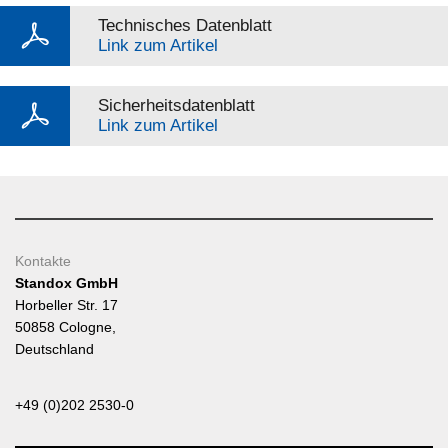
Technisches Datenblatt
Link zum Artikel
Sicherheitsdatenblatt
Link zum Artikel
Kontakte
Standox GmbH
Horbeller Str. 17
50858 Cologne,
Deutschland
+49 (0)202 2530-0