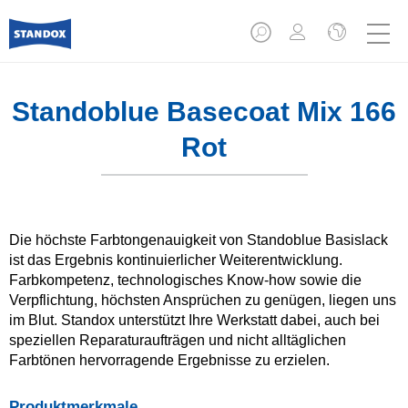
Standoblue Basecoat Mix 166
Rot
Die höchste Farbtongenauigkeit von Standoblue Basislack
ist das Ergebnis kontinuierlicher Weiterentwicklung.
Farbkompetenz, technologisches Know-how sowie die
Verpflichtung, höchsten Ansprüchen zu genügen, liegen uns
im Blut. Standox unterstützt Ihre Werkstatt dabei, auch bei
speziellen Reparaturaufträgen und nicht alltäglichen
Farbtönen hervorragende Ergebnisse zu erzielen.
Produktmerkmale