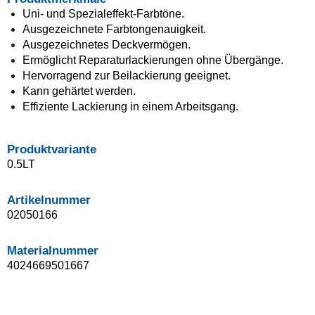
Uni- und Spezialeffekt-Farbtöne.
Ausgezeichnete Farbtongenauigkeit.
Ausgezeichnetes Deckvermögen.
Ermöglicht Reparaturlackierungen ohne Übergänge.
Hervorragend zur Beilackierung geeignet.
Kann gehärtet werden.
Effiziente Lackierung in einem Arbeitsgang.
Produktvariante
0.5LT
Artikelnummer
02050166
Materialnummer
4024669501667