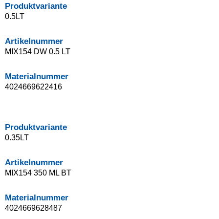
Produktvariante
0.5LT
Artikelnummer
MIX154 DW 0.5 LT
Materialnummer
4024669622416
Produktvariante
0.35LT
Artikelnummer
MIX154 350 ML BT
Materialnummer
4024669628487