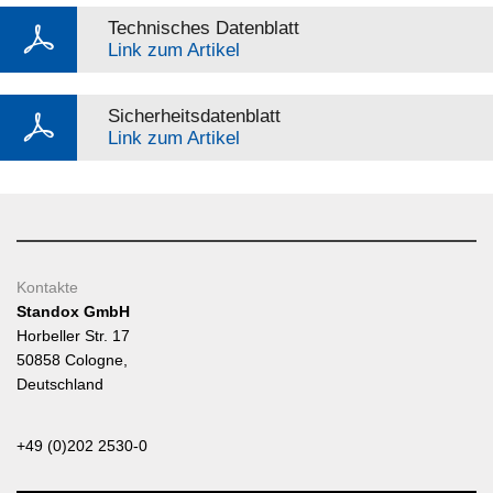
Technisches Datenblatt
Link zum Artikel
Sicherheitsdatenblatt
Link zum Artikel
Kontakte
Standox GmbH
Horbeller Str. 17
50858 Cologne,
Deutschland
+49 (0)202 2530-0