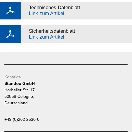
Technisches Datenblatt
Link zum Artikel
Sicherheitsdatenblatt
Link zum Artikel
Kontakte
Standox GmbH
Horbeller Str. 17
50858 Cologne,
Deutschland
+49 (0)202 2530-0