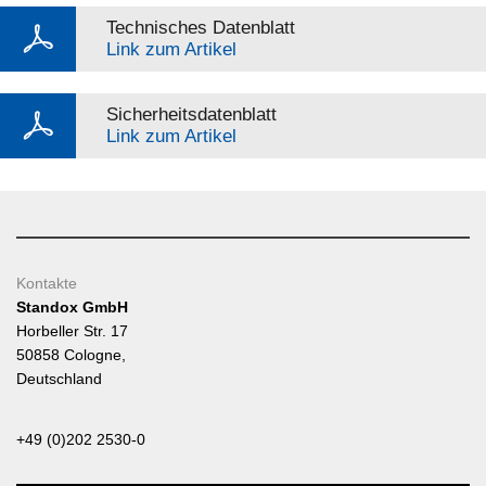
Technisches Datenblatt
Link zum Artikel
Sicherheitsdatenblatt
Link zum Artikel
Kontakte
Standox GmbH
Horbeller Str. 17
50858 Cologne,
Deutschland
+49 (0)202 2530-0