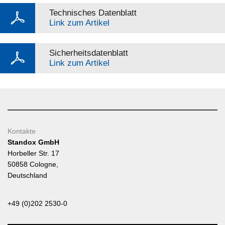
Technisches Datenblatt
Link zum Artikel
Sicherheitsdatenblatt
Link zum Artikel
Kontakte
Standox GmbH
Horbeller Str. 17
50858 Cologne,
Deutschland
+49 (0)202 2530-0